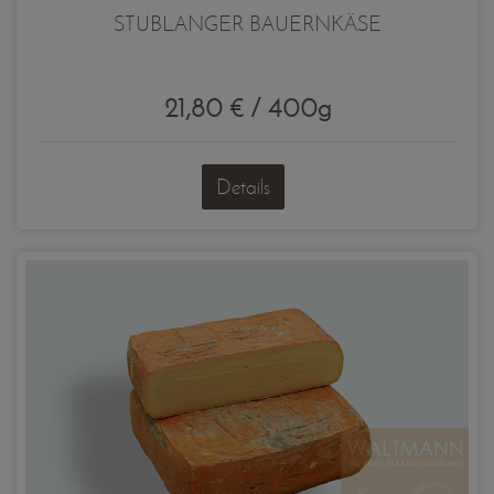
STUBLANGER BAUERNKÄSE
21,80 € / 400g
Details