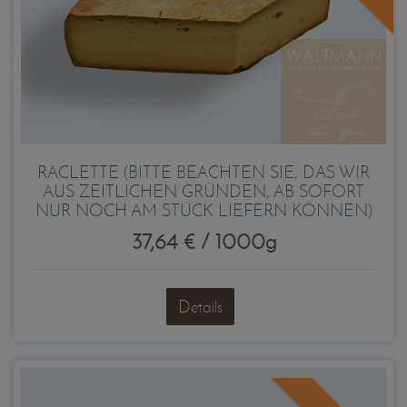
RACLETTE (BITTE BEACHTEN SIE, DAS WIR
AUS ZEITLICHEN GRÜNDEN, AB SOFORT
NUR NOCH AM STÜCK LIEFERN KÖNNEN)
37,64 € / 1000g
Details