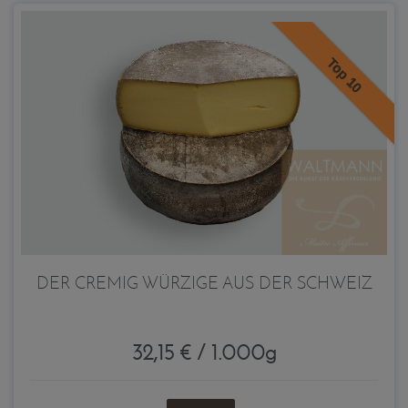
Top 10
DER CREMIG WÜRZIGE AUS DER SCHWEIZ
32,15 € / 1.000g