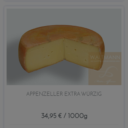
APPENZELLER EXTRA WÜRZIG
34,95 € / 1000g