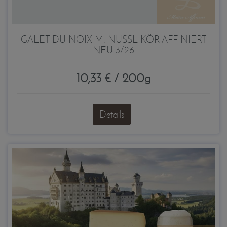
GALET DU NOIX M. NUSSLIKÖR AFFINIERT
NEU 3/26
10,33 € / 200g
Details