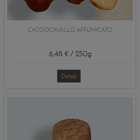
CACCIOCAVALLO AFFUMICATO
6,48 € / 250g
Details