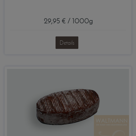
29,95 € / 1000g
Details