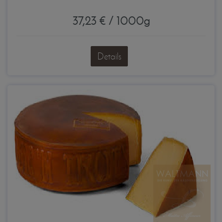
37,23 € / 1000g
Details