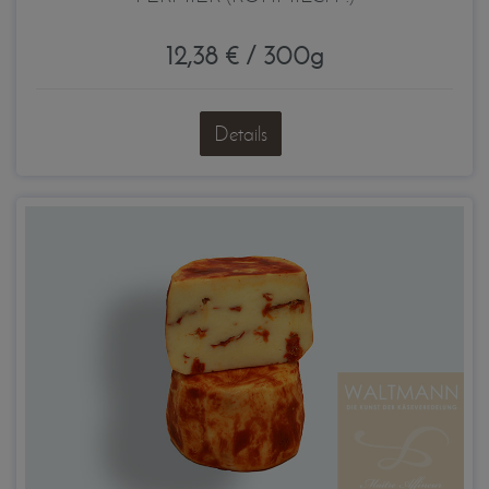
12,38 € / 300g
Details