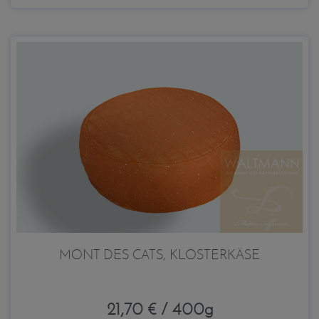
MONT DES CATS, KLOSTERKÄSE
21,70 € / 400g