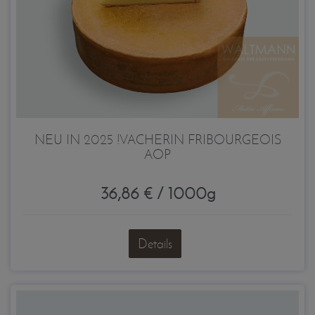
NEU IN 2025 !VACHERIN FRIBOURGEOIS
AOP
36,86 € / 1000g
Details