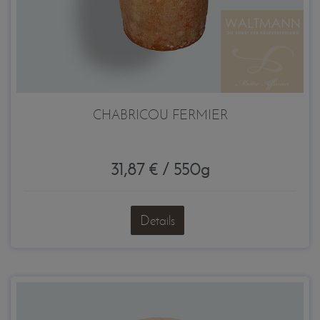
CHABRICOU FERMIER
31,87 € / 550g
Details