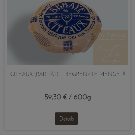
CITEAUX (RARITÄT) = BEGRENZTE MENGE !!!
59,30 € / 600g
Details