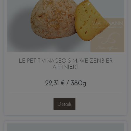
LE PETIT VINAGEOIS M. WEIZENBIER
AFFINIERT
22,31 € / 380g
Details