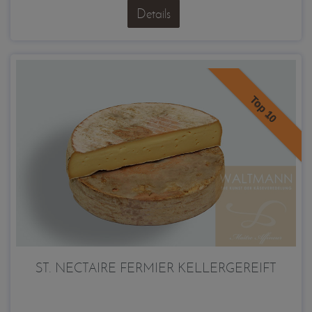
Details
Top 10
ST. NECTAIRE FERMIER KELLERGEREIFT