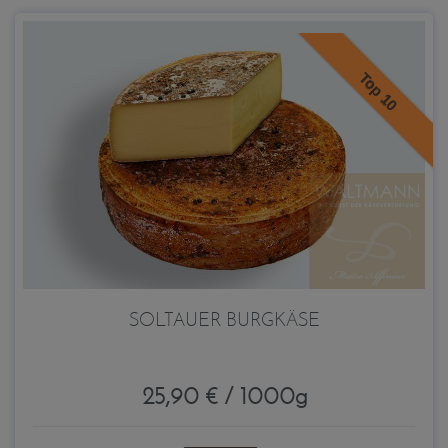
Top 10
SOLTAUER BURGKÄSE
25,90 € / 1000g