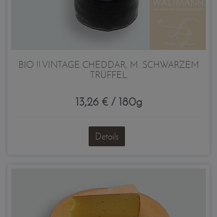
BIO !! VINTAGE CHEDDAR, M. SCHWARZEM
TRÜFFEL
13,26 € / 180g
Details