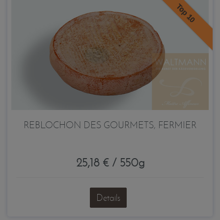
Top 10
REBLOCHON DES GOURMETS, FERMIER
25,18 € / 550g
Details