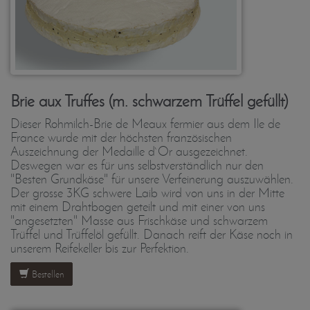
Brie aux Truffes (m. schwarzem Trüffel gefüllt)
Dieser Rohmilch-Brie de Meaux fermier aus dem Ile de
France wurde mit der höchsten französischen
Auszeichnung der Medaille d`Or ausgezeichnet.
Deswegen war es für uns selbstverständlich nur den
"Besten Grundkäse" für unsere Verfeinerung auszuwählen.
Der grosse 3KG schwere Laib wird von uns in der Mitte
mit einem Drahtbogen geteilt und mit einer von uns
"angesetzten" Masse aus Frischkäse und schwarzem
Trüffel und Trüffelöl gefüllt. Danach reift der Käse noch in
unserem Reifekeller bis zur Perfektion.
Bestellen