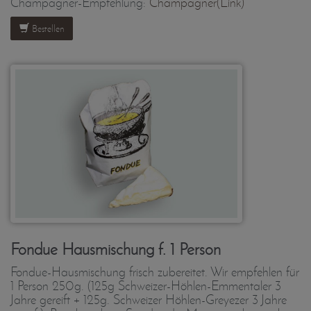
Champagner-Empfehlung:
Champagner(Link)
Bestellen
Fondue Hausmischung f. 1 Person
Fondue-Hausmischung frisch zubereitet. Wir empfehlen für
1 Person 250g. (125g Schweizer-Höhlen-Emmentaler 3
Jahre gereift + 125g. Schweizer Höhlen-Greyezer 3 Jahre