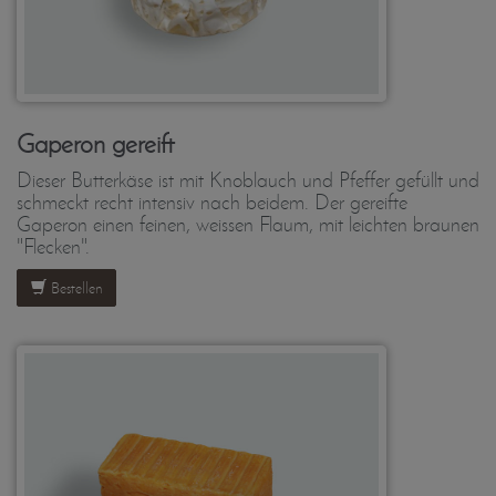
Gaperon gereift
Dieser Butterkäse ist mit Knoblauch und Pfeffer gefüllt und
schmeckt recht intensiv nach beidem. Der gereifte
Gaperon einen feinen, weissen Flaum, mit leichten braunen
"Flecken".
Bestellen