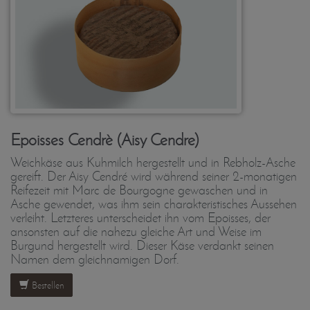
Epoisses Cendrè (Aisy Cendre)
Weichkäse aus Kuhmilch hergestellt und in Rebholz-Asche
gereift. Der Aisy Cendré wird während seiner 2-monatigen
Reifezeit mit Marc de Bourgogne gewaschen und in
Asche gewendet, was ihm sein charakteristisches Aussehen
verleiht. Letzteres unterscheidet ihn vom Epoisses, der
ansonsten auf die nahezu gleiche Art und Weise im
Burgund hergestellt wird. Dieser Käse verdankt seinen
Namen dem gleichnamigen Dorf.
Bestellen