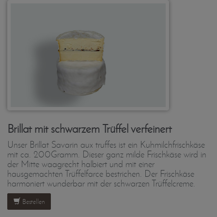
Brillat mit schwarzem Trüffel verfeinert
Unser Brillat Savarin aux truffes ist ein Kuhmilchfrischkäse
mit ca. 200Gramm. Dieser ganz milde Frischkäse wird in
der Mitte waagrecht halbiert und mit einer
hausgemachten Trüffelfarce bestrichen. Der Frischkäse
harmoniert wunderbar mit der schwarzen Trüffelcreme.
Bestellen