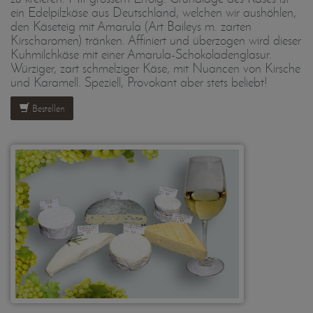
ein Edelpilzkäse aus Deutschland, welchen wir aushöhlen,
den Käseteig mit Amarula (Art Baileys m. zarten
Kirscharomen) tränken. Affiniert und überzogen wird dieser
Kuhmilchkäse mit einer Amarula-Schokoladenglasur.
Würziger, zart schmelziger Käse, mit Nuancen von Kirsche
und Karamell. Speziell, Provokant aber stets beliebt!
Bestellen