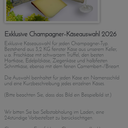
Exklusive Champagner-Käseauswahl 2026
Exklusive Käseauswahl für jeden Champagner-Typ.
Bestehend aus 3,2 KG feinster Käse aus unserem Keller,
u.a. Frischkäse mit schwarzem Trüffel, den besten
Hartkäse, Edelpilzkäse, Ziegenkäse und halbfesten
Schnittkäse, ebenso mit dem feinen Camembert-/Brieart.
Die Auswahl beinhaltet für jeden Käse ein Namensschild
und eine Kurzbeschreibung jedes einzelnen Käses.
(Bitte beachten Sie, dass das Bild ein Beispielbild ist.)
Wir bitten Sie bei Selbstabholung im Laden, eine
24stündige Vorbestellzeit zu berücksichtigen.