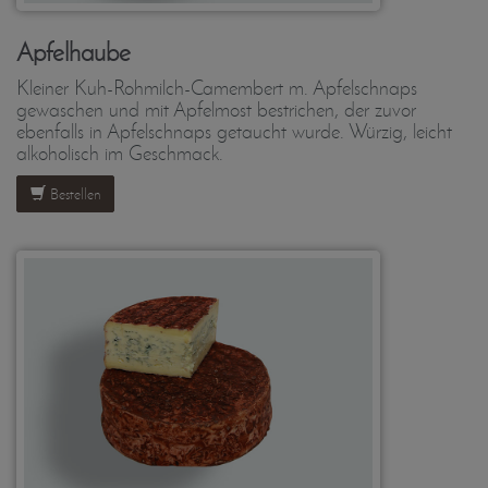
Apfelhaube
Kleiner Kuh-Rohmilch-Camembert m. Apfelschnaps
gewaschen und mit Apfelmost bestrichen, der zuvor
ebenfalls in Apfelschnaps getaucht wurde. Würzig, leicht
alkoholisch im Geschmack.
Bestellen