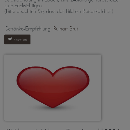
zu berücksichtigen.
(Bitte beachten Sie, dass das Bild ein Beispielbild ist.)
Getränke-Empfehlung:
Ruinart Brut
Bestellen