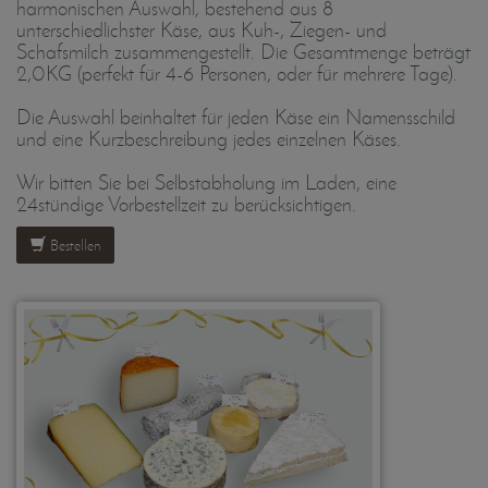
harmonischen Auswahl, bestehend aus 8
unterschiedlichster Käse, aus Kuh-, Ziegen- und
Schafsmilch zusammengestellt. Die Gesamtmenge beträgt
2,0KG (perfekt für 4-6 Personen, oder für mehrere Tage).
Die Auswahl beinhaltet für jeden Käse ein Namensschild
und eine Kurzbeschreibung jedes einzelnen Käses.
Wir bitten Sie bei Selbstabholung im Laden, eine
24stündige Vorbestellzeit zu berücksichtigen.
Bestellen