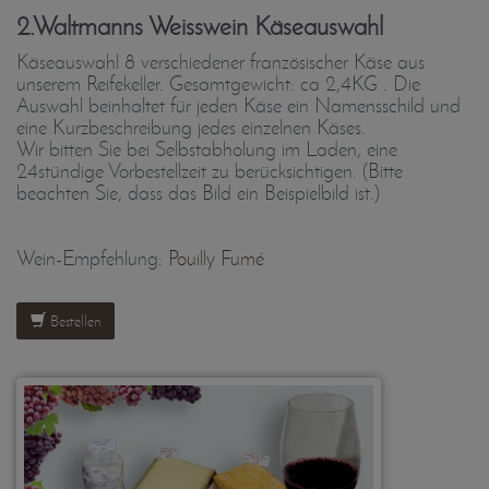
2.Waltmanns Weisswein Käseauswahl
Käseauswahl 8 verschiedener französischer Käse aus
unserem Reifekeller. Gesamtgewicht: ca 2,4KG . Die
Auswahl beinhaltet für jeden Käse ein Namensschild und
eine Kurzbeschreibung jedes einzelnen Käses.
Wir bitten Sie bei Selbstabholung im Laden, eine
24stündige Vorbestellzeit zu berücksichtigen. (Bitte
beachten Sie, dass das Bild ein Beispielbild ist.)
Wein-Empfehlung:
Pouilly Fumé
Bestellen