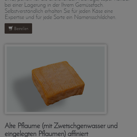
bei einer Lagerung in der Ihrem Gemüsefach.
Selbstverständlich erhalten Sie für jeden Käse eine
Expertise und für jede Sorte ein Namensschildchen.
Bestellen
Alte Pflaume (mit Zwetschgenwasser und
eingelegten Pflaumen) affiniert