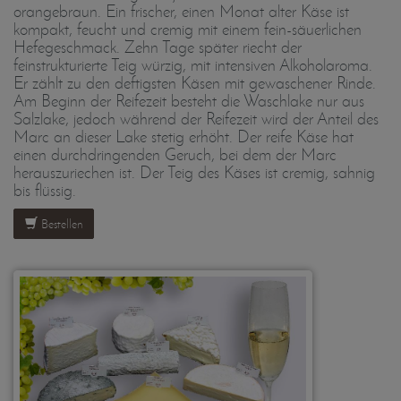
orangebraun. Ein frischer, einen Monat alter Käse ist
kompakt, feucht und cremig mit einem fein-säuerlichen
Hefegeschmack. Zehn Tage später riecht der
feinstrukturierte Teig würzig, mit intensiven Alkoholaroma.
Er zählt zu den deftigsten Käsen mit gewaschener Rinde.
Am Beginn der Reifezeit besteht die Waschlake nur aus
Salzlake, jedoch während der Reifezeit wird der Anteil des
Marc an dieser Lake stetig erhöht. Der reife Käse hat
einen durchdringenden Geruch, bei dem der Marc
herauszuriechen ist. Der Teig des Käses ist cremig, sahnig
bis flüssig.
Bestellen