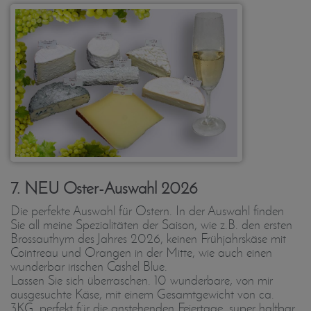
7. NEU Oster-Auswahl 2026
Die perfekte Auswahl für Ostern. In der Auswahl finden
Sie all meine Spezialitäten der Saison, wie z.B. den ersten
Brossauthym des Jahres 2026, keinen Frühjahrskäse mit
Cointreau und Orangen in der Mitte, wie auch einen
wunderbar irischen Cashel Blue.
Lassen Sie sich überraschen. 10 wunderbare, von mir
ausgesuchte Käse, mit einem Gesamtgewicht von ca.
3KG, perfekt für die anstehenden Feiertage, super haltbar