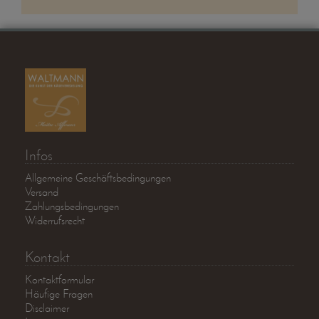
Infos
Allgemeine Geschäftsbedingungen
Versand
Zahlungsbedingungen
Widerrufsrecht
Kontakt
Kontaktformular
Häufige Fragen
Disclaimer