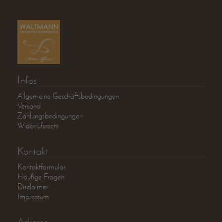
Infos
Allgemeine Geschäftsbedingungen
Versand
Zahlungsbedingungen
Widerrufsrecht
Kontakt
Kontaktformular
Häufige Fragen
Disclaimer
Impressum
Adresse