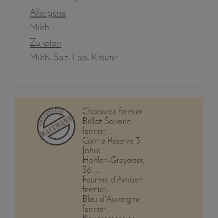
Allergene
Milch
Zutaten
Milch, Salz, Lab, Kräuter
Chaource fermier
Brillat Savarin
fermier, ...
Comté Reserve 3
Jahre ...
Höhlen-Greyerzer,
36 ...
Fourme d'Ambert
fermier, ...
Bleu d'Auvergne
fermier