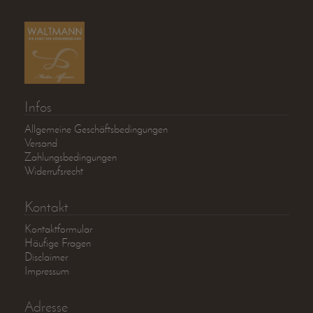
Infos
Allgemeine Geschäftsbedingungen
Versand
Zahlungsbedingungen
Widerrufsrecht
Kontakt
Kontaktformular
Häufige Fragen
Disclaimer
Impressum
Adresse