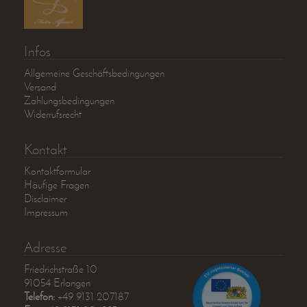
Infos
Allgemeine Geschäftsbedingungen
Versand
Zahlungsbedingungen
Widerrufsrecht
Kontakt
Kontaktformular
Häufige Fragen
Disclaimer
Impressum
Adresse
Friedrichstraße 10
91054 Erlangen
Telefon:
+49 9131 207187