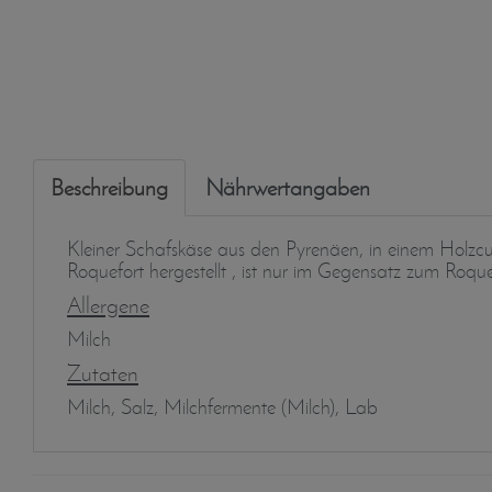
Beschreibung
Nährwertangaben
Kleiner Schafskäse aus den Pyrenäen, in einem Holzc
Roquefort hergestellt , ist nur im Gegensatz zum Roque
Allergene
Milch
Zutaten
Milch, Salz, Milchfermente (Milch), Lab