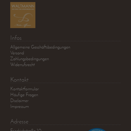
Infos
Allgemeine Geschäftsbedingungen
Versand
Zahlungsbedingungen
Widerrufsrecht
Kontakt
Kontaktformular
Häufige Fragen
Disclaimer
Impressum
Adresse
Friedrichstraße 10