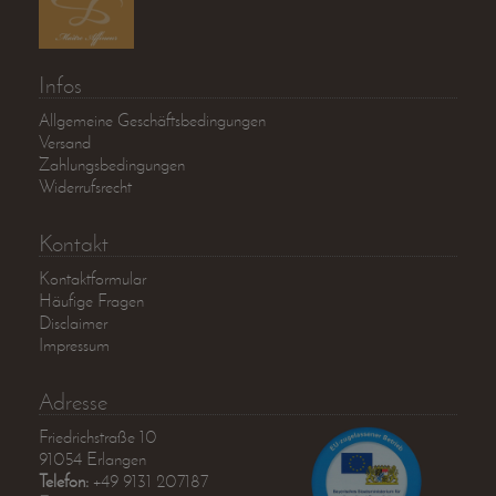
Infos
Allgemeine Geschäftsbedingungen
Versand
Zahlungsbedingungen
Widerrufsrecht
Kontakt
Kontaktformular
Häufige Fragen
Disclaimer
Impressum
Adresse
Friedrichstraße 10
91054 Erlangen
Telefon:
+49 9131 207187