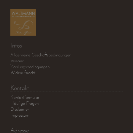
Infos
Allgemeine Geschäftsbedingungen
Versand
Zahlungsbedingungen
Widerrufsrecht
Kontakt
Kontaktformular
Häufige Fragen
Disclaimer
Impressum
Adresse