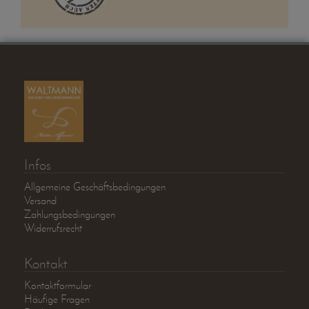
Infos
Allgemeine Geschäftsbedingungen
Versand
Zahlungsbedingungen
Widerrufsrecht
Kontakt
Kontaktformular
Häufige Fragen