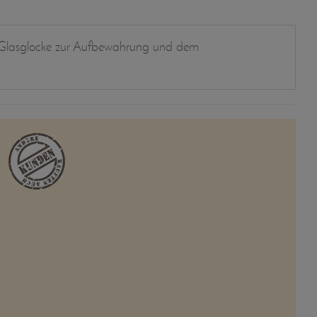
ner Glasglocke zur Aufbewahrung und dem