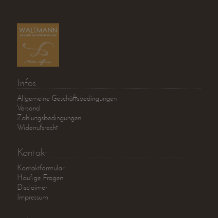
Infos
Allgemeine Geschäftsbedingungen
Versand
Zahlungsbedingungen
Widerrufsrecht
Kontakt
Kontaktformular
Häufige Fragen
Disclaimer
Impressum