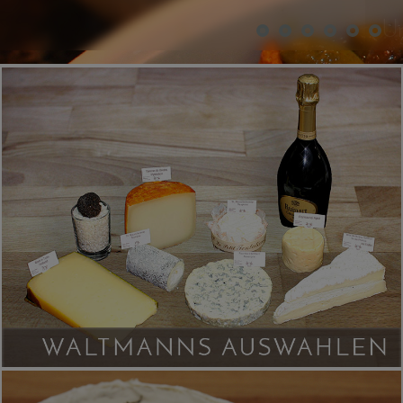
Unsere Ladenöffnungszeiten: